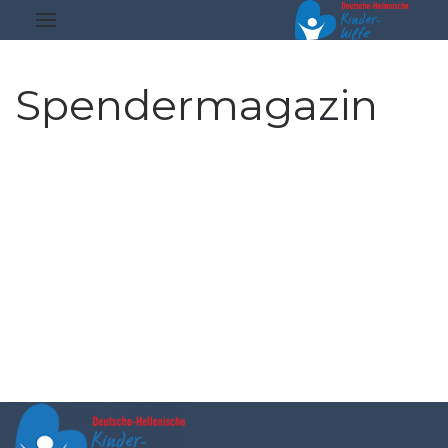
Spendermagazin