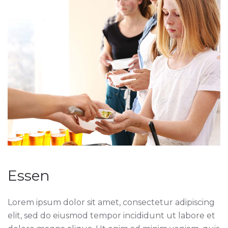
Essen
Lorem ipsum dolor sit amet, consectetur adipiscing
elit, sed do eiusmod tempor incididunt ut labore et