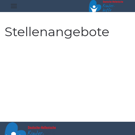
Stellenangebote